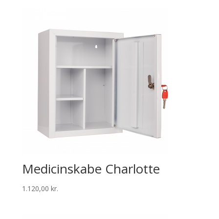
Medicinskabe Charlotte
1.120,00
kr.