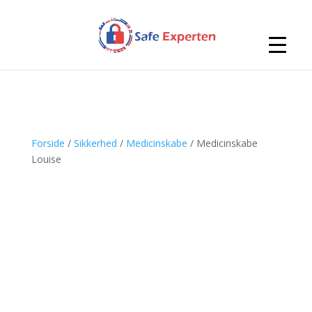
Forside
/
Sikkerhed
/
Medicinskabe
/ Medicinskabe
Louise