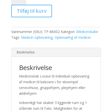
antal
Tilføj til kurv
Varenummer (SKU):
TP-86002
Kategori:
Medicinskabe
Tags:
Medicin opbevaring
,
Opbevaring af medicin
Beskrivelse
Beskrivelse
Medicinskab Louise til individuel opbevaring
af medicin til beboere i for eksempel
servicehuse, gruppehjem, plejehjem eller
ældrehjem.
Indvendigt har skabet 3 liggende rum og 1
stående rum til f.eks. Muligheden for at