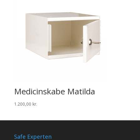
Medicinskabe Matilda
1.200,00
kr.
Safe Experten