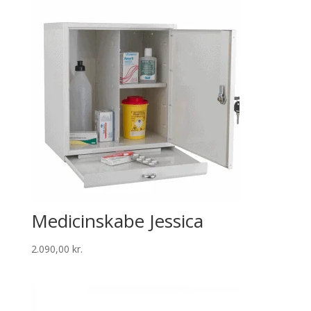
Medicinskabe Jessica
2.090,00
kr.