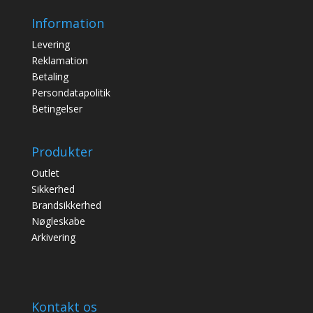
Information
Levering
Reklamation
Betaling
Persondatapolitik
Betingelser
Produkter
Outlet
Sikkerhed
Brandsikkerhed
Nøgleskabe
Arkivering
Kontakt os