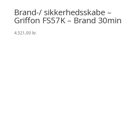
Brand-/ sikkerhedsskabe –
Griffon FS57K – Brand 30min
4.321,00
kr.