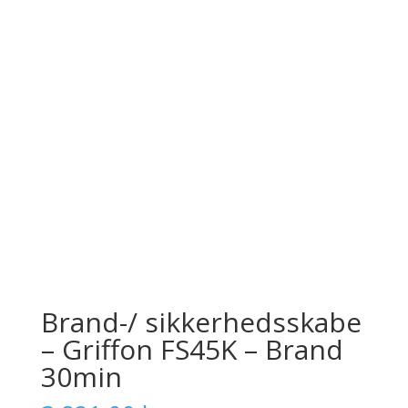
Brand-/ sikkerhedsskabe
– Griffon FS45K – Brand
30min