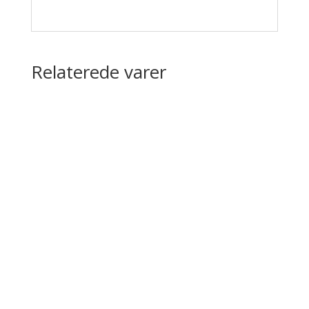
Relaterede varer