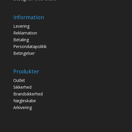
Information
Levering
Reklamation
Betaling
Persondatapolitik
Betingelser
Produkter
Outlet
Sikkerhed
Brandsikkerhed
Nøgleskabe
Arkivering