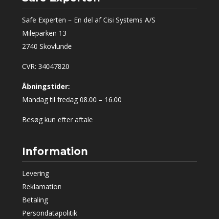
Safe Experten – En del af Cisi Systems A/S
Mileparken 13
2740 Skovlunde
CVR: 34047820
Åbningstider:
Mandag til fredag 08.00 – 16.00
Besøg kun efter aftale
Information
Levering
Reklamation
Betaling
Persondatapolitik