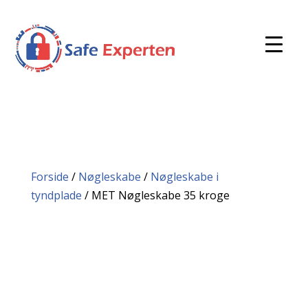
Forside
/
Nøgleskabe
/
Nøgleskabe i
tyndplade
/ MET Nøgleskabe 35 kroge