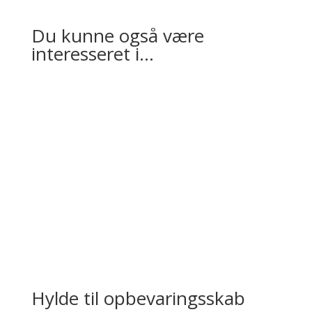
Du kunne også være
interesseret i…
Hylde til opbevaringsskab