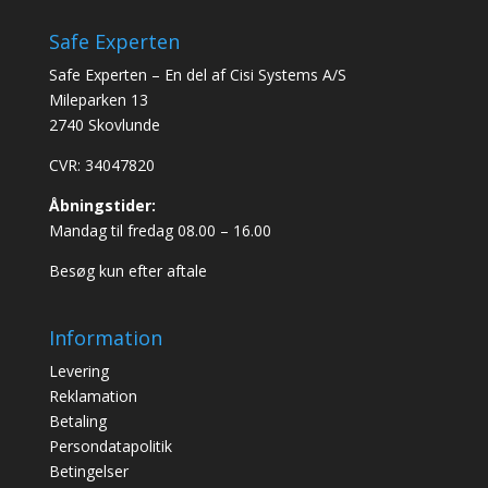
Safe Experten
Safe Experten – En del af Cisi Systems A/S
Mileparken 13
2740 Skovlunde
CVR: 34047820
Åbningstider:
Mandag til fredag 08.00 – 16.00
Besøg kun efter aftale
Information
Levering
Reklamation
Betaling
Persondatapolitik
Betingelser