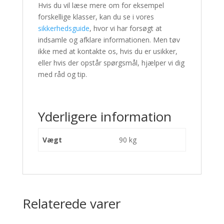
Hvis du vil læse mere om for eksempel
forskellige klasser, kan du se i vores
sikkerhedsguide
, hvor vi har forsøgt at
indsamle og afklare informationen. Men tøv
ikke med at kontakte os, hvis du er usikker,
eller hvis der opstår spørgsmål, hjælper vi dig
med råd og tip.
Yderligere information
Vægt
90 kg
Relaterede varer