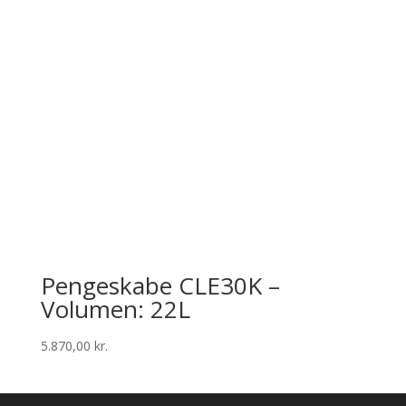
Pengeskabe CLE30K –
Volumen: 22L
5.870,00
kr.