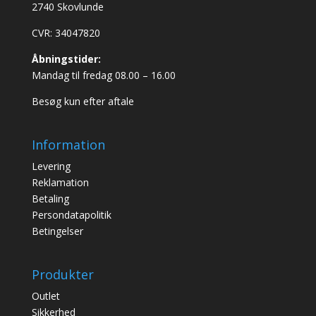
2740 Skovlunde
CVR: 34047820
Åbningstider:
Mandag til fredag 08.00 – 16.00
Besøg kun efter aftale
Information
Levering
Reklamation
Betaling
Persondatapolitik
Betingelser
Produkter
Outlet
Sikkerhed