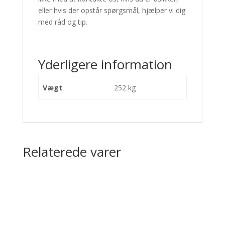
eller hvis der opstår spørgsmål, hjælper vi dig
med råd og tip.
Yderligere information
Vægt
252 kg
Relaterede varer