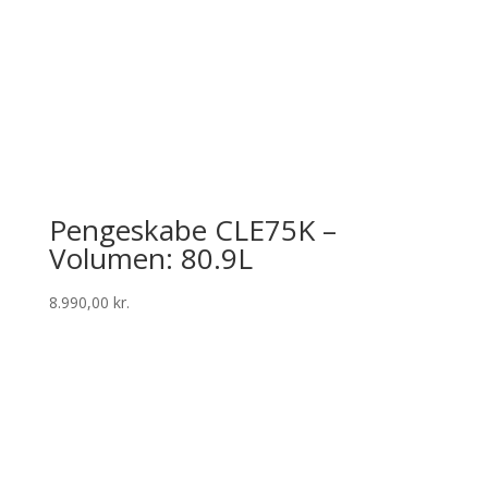
Pengeskabe CLE75K –
Volumen: 80.9L
8.990,00
kr.