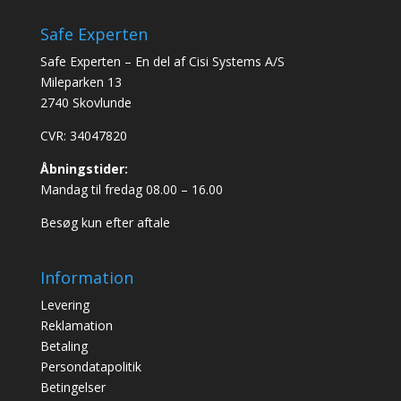
Safe Experten
Safe Experten – En del af Cisi Systems A/S
Mileparken 13
2740 Skovlunde
CVR: 34047820
Åbningstider:
Mandag til fredag 08.00 – 16.00
Besøg kun efter aftale
Information
Levering
Reklamation
Betaling
Persondatapolitik
Betingelser