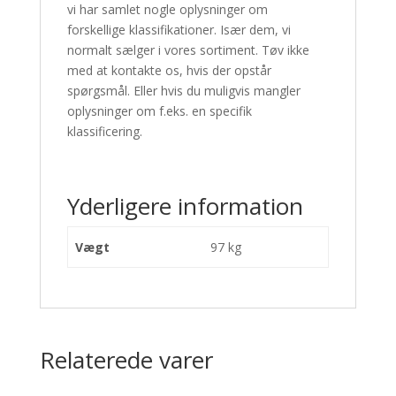
vi har samlet nogle oplysninger om
forskellige klassifikationer.
Især dem, vi
normalt sælger i vores sortiment.
Tøv ikke
med at kontakte os, hvis der opstår
spørgsmål.
Eller hvis du muligvis mangler
oplysninger om f.eks. en specifik
klassificering.
Yderligere information
Vægt
97 kg
Relaterede varer