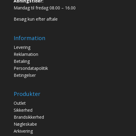
Åbningstider:
Mandag til fredag 08.00 – 16.00
Besøg kun efter aftale
Information
Levering
Reklamation
Betaling
Persondatapolitik
Betingelser
Produkter
Outlet
Sikkerhed
Brandsikkerhed
Nøgleskabe
Arkivering