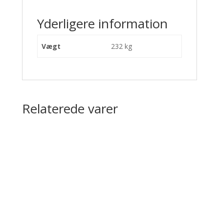
Yderligere information
Vægt
232 kg
Relaterede varer